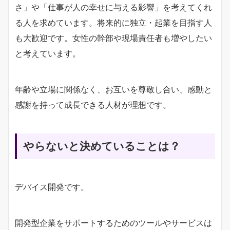
さ」や「仕事が人の幸せに与える影響」を考えてくれ
る人を求めています。将来的に独立・起業を目指す人
も大歓迎です。女性の幹部や現場責任者も増やしたい
と考えています。
年齢や立場に関係なく、お互いを尊敬し合い、感動と
感謝を持って成長できる人材が理想です。
やらないと決めていることは？
デバイス開発です。
開発型企業をサポートするためのツールやサービスは