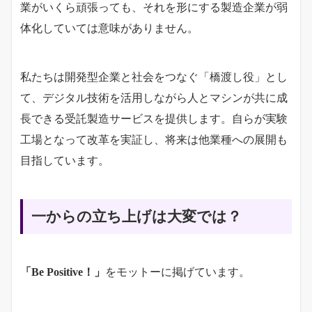
業がいくら頑張っても、それを形にする製造企業が弱
体化していては意味がありません。
私たちは開発型企業と社会をつなぐ「橋渡し役」とし
て、デジタル技術を活用しながら人とマシンが共に成
長できる受託製造サービスを提供します。自らが実験
工場となって改革を実証し、将来は他業種への展開も
目指しています。
一からの立ち上げは大変では？
「Be Positive！」
をモットーに掲げています。