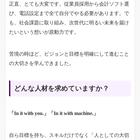
正直、とても大変です。従業員採用から会計ソフト選
び、電話設定まで全て自分でやる必要があります。で
も、社会課題に取り組み、次世代に明るい未来を届け
たいという想いが原動力です。
苦境の時ほど、ビジョンと目標を明確にして進むこと
の大切さを学んできました。
どんな人材を求めていますか？
「In it with you.」「In it with machine.」
自ら目標を持ち、スキルだけでなく「人としての大切