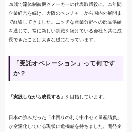
29歳で流体制御機器メーカーの代表取締役に。25年間
企業経営を続け、大阪のベンチャーから国内外展開ま
で経験してきました。ニッチな産業分野への部品供給
を通じて、常に新しい挑戦を続けている会社と共に成
長できたことは大きな礎になっています。
「受託オペレーション」って何です
か？
「実践しながら成長する」
を目指しています。
日本の強みだった「小回りの利く中小セミ量産請負」
が空洞化している現状に危機感を持ちました。開発企