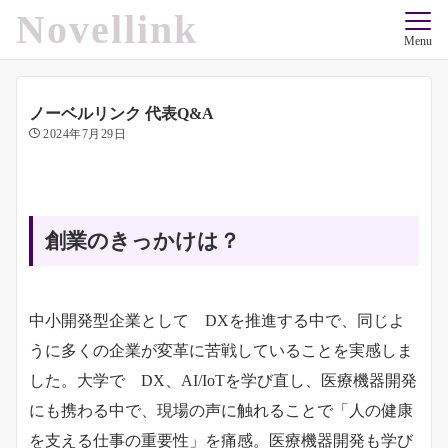
Novellink
Menu
ノーベルリンク 代表Q&A
2024年7月29日
創業のきっかけは？
中小開発型企業として DXを推進する中で、同じよ
うに多くの企業が変革に苦戦していることを実感しま
した。大学で DX、AI/IoTを学び直し、医療機器開発
にも携わる中で、現場の声に触れることで「人の健康
を支える仕事の重要性」を痛感。医療機器開発も学び