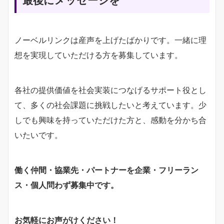
最後にメッセージを
ノーベルリンクは産声を上げたばかりです。一緒に理
想を実現していただける方を募集しています。
各社の提供価値を社会実装につなげるサポート役とし
て、多くの社会課題に挑戦したいと考えています。少
しでも興味を持っていただけた方と、感動を分かち合
いたいです。
働く仲間・協業先・パートナーを企業・フリーラン
ス・個人問わず募集中です。
お気軽にお声がけください！