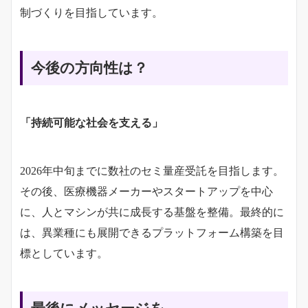
制づくりを目指しています。
今後の方向性は？
「持続可能な社会を支える」
2026年中旬までに数社のセミ量産受託を目指します。
その後、医療機器メーカーやスタートアップを中心
に、人とマシンが共に成長する基盤を整備。最終的に
は、異業種にも展開できるプラットフォーム構築を目
標としています。