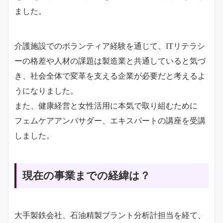
ました。
介護施設でのボランティア経験を通じて、ITリテラシ
ーの格差や人材の課題は製造業と共通していると気づ
き、社会全体で変革を支える企業が必要だと考えるよ
うになりました。
また、健康経営と女性活用に本気で取り組むために
フェムケアアンバサダー、エキスパートの講座を受講
しました。
現在の事業までの経緯は？
大手製鉄会社、石油精製プラント分析計担当を経て、