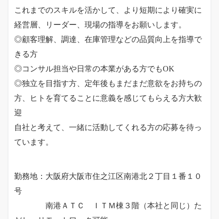
これまでのスキルを活かして、より短期により確実に
経営層、リーダー、現場の指導をお願いします。
◎顧客理解、調達、在庫管理などの品質向上を指導で
きる方
◎コンサル担当や日常の本業がある方でもOK
◎独立を目指す方、定年後もまだまだ意欲をお持ちの
方、ヒトを育てることに意義を感じてもらえる方大歓
迎
自社と考えて、一緒に活動してくれる方の応募を待っ
ています。
勤務地：大阪府大阪市住之江区南港北２丁目１番１０
号
南港ＡＴＣ ＩＴＭ棟３階（本社と同じ）た