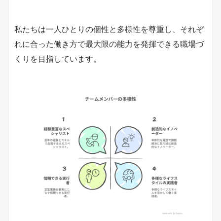
私たちは一人ひとりの個性と多様性を尊重し、それぞ
れに合った働き方で最大限の能力を発揮できる職場づ
くりを目指しています。