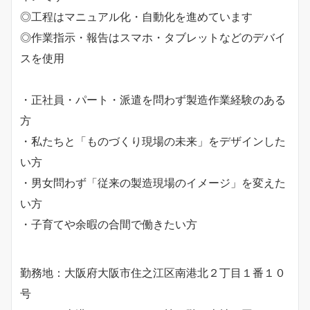
◎工程はマニュアル化・自動化を進めています
◎作業指示・報告はスマホ・タブレットなどのデバイ
スを使用
・正社員・パート・派遣を問わず製造作業経験のある
方
・私たちと「ものづくり現場の未来」をデザインした
い方
・男女問わず「従来の製造現場のイメージ」を変えた
い方
・子育てや余暇の合間で働きたい方
勤務地：大阪府大阪市住之江区南港北２丁目１番１０
号