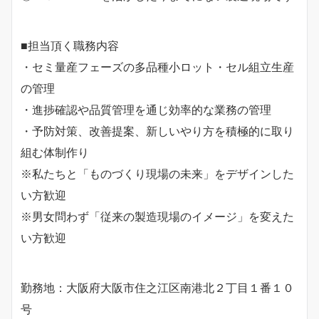
■担当頂く職務内容
・セミ量産フェーズの多品種小ロット・セル組立生産
の管理
・進捗確認や品質管理を通じ効率的な業務の管理
・予防対策、改善提案、新しいやり方を積極的に取り
組む体制作り
※私たちと「ものづくり現場の未来」をデザインした
い方歓迎
※男女問わず「従来の製造現場のイメージ」を変えた
い方歓迎
勤務地：大阪府大阪市住之江区南港北２丁目１番１０
号