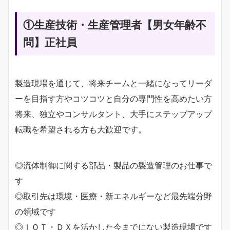
①生産技術・生産管理者【男女年齢不
問】
正社員
製造現場を通じて、将来チームと一緒になってリーダ
ーを目指す方やコツコツと自分の専門性を高めたい方
将来、独立やコンサルタント、大手にステップアップ
転職を希望される方も大歓迎です。
◎流体制御に関する部品・製品の製造管理のお仕事で
す
◎取引先は環境・医療・新エネルギーなど最先端分野
の領域です
◎ＩＯＴ・ＤＸを活かした今までにない製造現場です