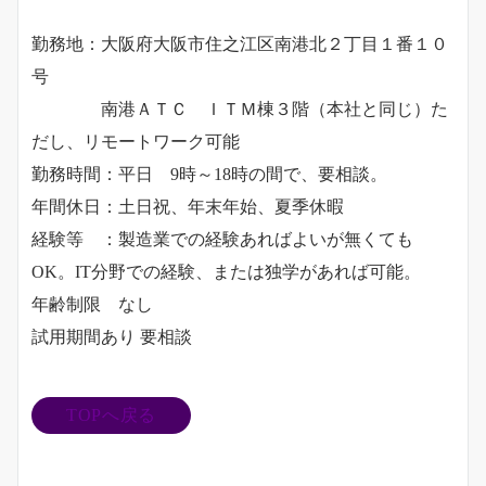
勤務地：大阪府大阪市住之江区南港北２丁目１番１０
号
南港ＡＴＣ ＩＴＭ棟３階（本社と同じ）た
だし、リモートワーク可能
勤務時間：平日 9時～18時の間で、要相談。
年間休日：土日祝、年末年始、夏季休暇
経験等 ：製造業での経験あればよいが無くても
OK。IT分野での経験、または独学があれば可能。
年齢制限 なし
試用期間あり 要相談
TOPへ戻る