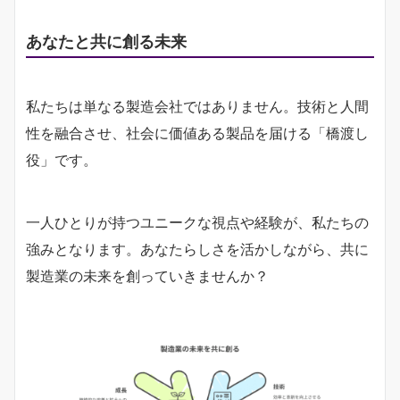
あなたと共に創る未来
私たちは単なる製造会社ではありません。技術と人間
性を融合させ、社会に価値ある製品を届ける「橋渡し
役」です。
一人ひとりが持つユニークな視点や経験が、私たちの
強みとなります。あなたらしさを活かしながら、共に
製造業の未来を創っていきませんか？