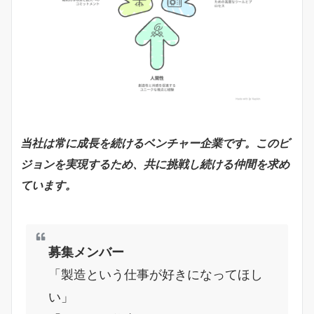
当社は常に成長を続けるベンチャー企業です。このビ
ジョンを実現するため、共に挑戦し続ける仲間を求め
ています。
募集メンバー
「製造という仕事が好きになってほし
い」