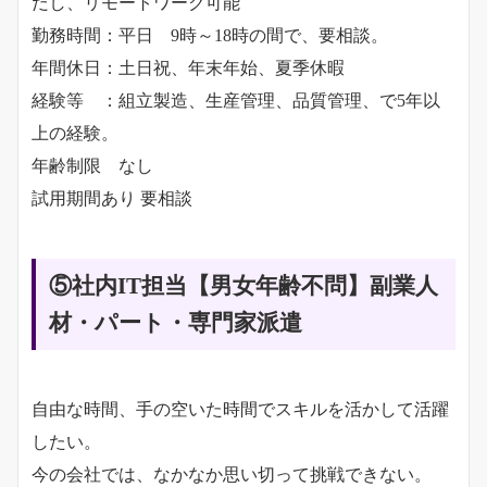
だし、リモートワーク可能
勤務時間：平日 9時～18時の間で、要相談。
年間休日：土日祝、年末年始、夏季休暇
経験等 ：組立製造、生産管理、品質管理、で5年以
上の経験。
年齢制限 なし
試用期間あり 要相談
⑤社内IT担当【男女年齢不問】副業人
材・パート・専門家派遣
自由な時間、手の空いた時間でスキルを活かして活躍
したい。
今の会社では、なかなか思い切って挑戦できない。