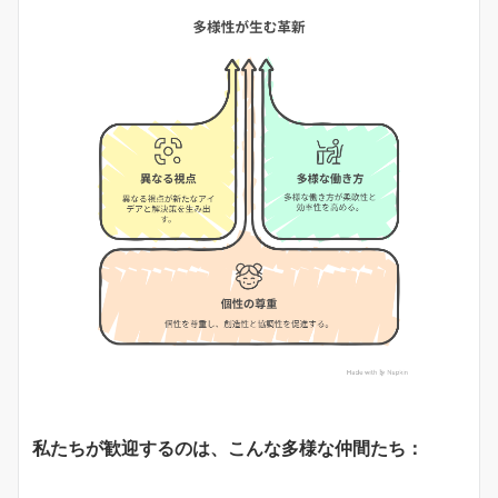
私たちが歓迎するのは、こんな多様な仲間たち：