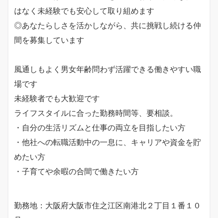
はなく未経験でも安心して取り組めます
◎あなたらしさを活かしながら、共に挑戦し続ける仲
間を募集しています
風通しもよく男女年齢問わず活躍できる働きやすい職
場です
未経験者でも大歓迎です
ライフスタイルに合った勤務時間等、要相談。
・自分の生活リズムと仕事の両立を目指したい方
・他社への転職活動中の一息に、キャリアや資金を貯
めたい方
・子育てや余暇の合間で働きたい方
勤務地：大阪府大阪市住之江区南港北２丁目１番１０