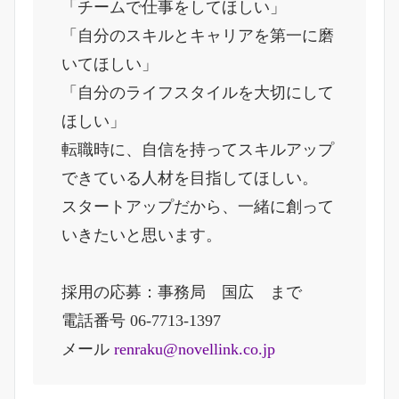
「チームで仕事をしてほしい」
「自分のスキルとキャリアを第一に磨
いてほしい」
「自分のライフスタイルを大切にして
ほしい」
転職時に、自信を持ってスキルアップ
できている人材を目指してほしい。
スタートアップだから、一緒に創って
いきたいと思います。
採用の応募：事務局 国広 まで
電話番号 06-7713-1397
メール
renraku@novellink.co.jp