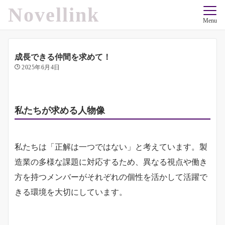
Novellink
Menu
成長できる仲間を求めて！
2025年6月4日
私たちが求める人物像
私たちは「正解は一つではない」と考えています。製
造業の多様な課題に対応するため、異なる視点や働き
方を持つメンバーがそれぞれの個性を活かして活躍で
きる環境を大切にしています。